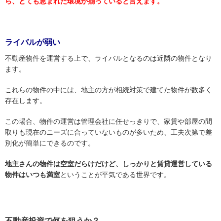
ら、とても恵まれた環境が揃っていると言えます。
ライバルが弱い
不動産物件を運営する上で、ライバルとなるのは近隣の物件となり
ます。
これらの物件の中には、地主の方が相続対策で建てた物件が数多く
存在します。
この場合、物件の運営は管理会社に任せっきりで、家賃や部屋の間
取りも現在のニーズに合っていないものが多いため、工夫次第で差
別化が簡単にできるのです。
地主さんの物件は空室だらけだけど、しっかりと賃貸運営している
物件はいつも満室
ということが平気である世界です。
不動産投資で何を狙うか？