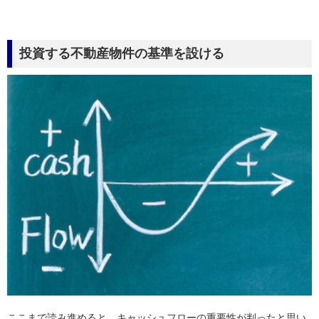
投資する不動産物件の基準を設ける
ここまで読み進めると、キャッシュフローの重要性が判ったと思い