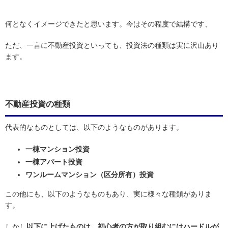
何となくイメージできたと思います。今はその程度で結構です、
ただ、一言に不動産投資といっても、投資法の種類は実に沢山あり
ます。
不動産投資の種類
代表的なものとしては、以下のようなものがあります。
一棟マンション投資
一棟アパート投資
ワンルームマンション（区分所有）投資
この他にも、以下のようなものもあり、実に様々な種類がありま
す。
しかし
以下に上げたものは、初心者の方が取り組むにはハードルが