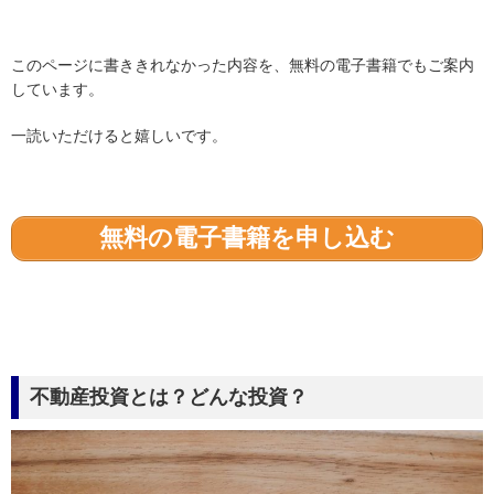
このページに書ききれなかった内容を、無料の電子書籍でもご案内
しています。
一読いただけると嬉しいです。
無料の電子書籍を申し込む
不動産投資とは？どんな投資？