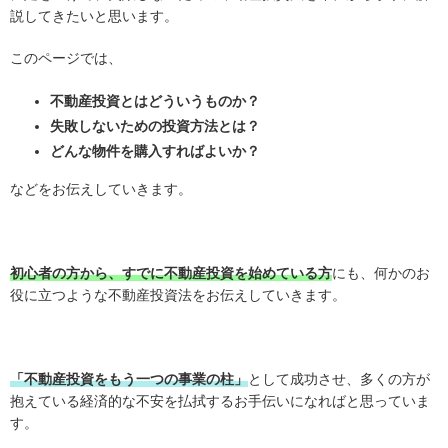
説してきたいと思います。
このページでは、
不動産投資とはどういうものか？
失敗しないための投資方法とは？
どんな物件を購入すればよいか？
などをお伝えしていきます。
初心者の方から、すでに不動産投資を始めている方
にも、何かのお
役に立つような不動産投資法をお伝えしていきます。
「不動産投資をもう一つの事業の柱」
として成功させ、多くの方が
抱えている経済的な不安を払拭するお手伝いになればと思っていま
す。