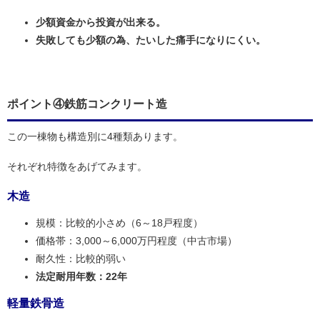
少額資金から投資が出来る。
失敗しても少額の為、たいした痛手になりにくい。
ポイント④鉄筋コンクリート造
この一棟物も構造別に4種類あります。
それぞれ特徴をあげてみます。
木造
規模：比較的小さめ（6～18戸程度）
価格帯：3,000～6,000万円程度（中古市場）
耐久性：比較的弱い
法定耐用年数：22年
軽量鉄骨造