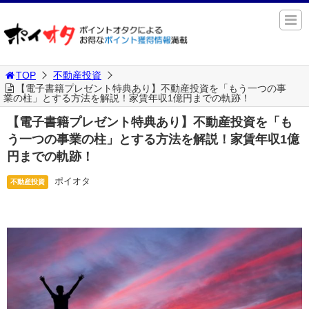
TOP
不動産投資
【電子書籍プレゼント特典あり】不動産投資を「もう一つの事
業の柱」とする方法を解説！家賃年収1億円までの軌跡！
【電子書籍プレゼント特典あり】不動産投資を「も
う一つの事業の柱」とする方法を解説！家賃年収1億
円までの軌跡！
ポイオタ
不動産投資