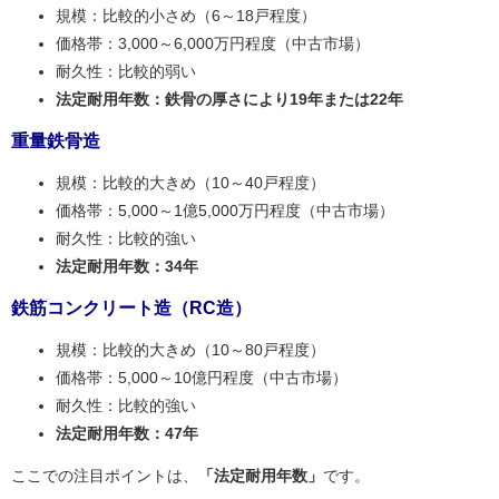
規模：比較的小さめ（6～18戸程度）
価格帯：3,000～6,000万円程度（中古市場）
耐久性：比較的弱い
法定耐用年数：鉄骨の厚さにより19年または22年
重量鉄骨造
規模：比較的大きめ（10～40戸程度）
価格帯：5,000～1億5,000万円程度（中古市場）
耐久性：比較的強い
法定耐用年数：34年
鉄筋コンクリート造（RC造）
規模：比較的大きめ（10～80戸程度）
価格帯：5,000～10億円程度（中古市場）
耐久性：比較的強い
法定耐用年数：47年
ここでの注目ポイントは、
「法定耐用年数」
です。