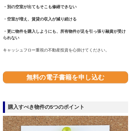
・別の空室が出てもそこも修繕できない
・空室が増え、賃貸の収入が減り続ける
・更に物件を購入しようにも、所有物件が足を引っ張り融資が受け
られない
キャッシュフロー重視の不動産投資を心掛けてください。
無料の電子書籍を申し込む
購入すべき物件の5つのポイント