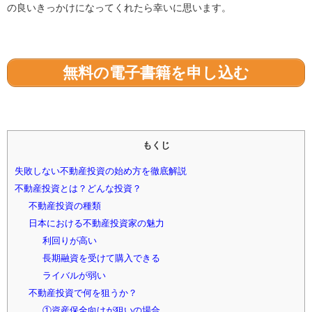
の良いきっかけになってくれたら幸いに思います。
無料の電子書籍を申し込む
もくじ
失敗しない不動産投資の始め方を徹底解説
不動産投資とは？どんな投資？
不動産投資の種類
日本における不動産投資家の魅力
利回りが高い
長期融資を受けて購入できる
ライバルが弱い
不動産投資で何を狙うか？
①資産保全向けが狙いの場合