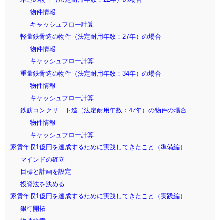
物件情報
キャッシュフロー計算
軽量鉄骨造の物件（法定耐用年数：27年）の場合
物件情報
キャッシュフロー計算
重量鉄骨造の物件（法定耐用年数：34年）の場合
物件情報
キャッシュフロー計算
鉄筋コンクリート造（法定耐用年数：47年）の物件の場合
物件情報
キャッシュフロー計算
家賃年収1億円を達成するために実践してきたこと（準備編）
マインドの確立
目標と計画を設定
投資法を決める
家賃年収1億円を達成するために実践してきたこと（実践編）
銀行開拓