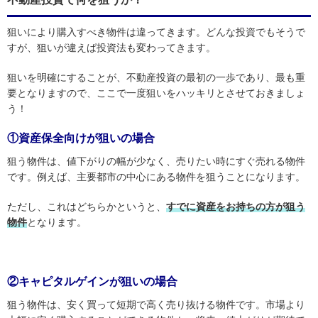
狙いにより購入すべき物件は違ってきます。どんな投資でもそうで
すが、狙いが違えば投資法も変わってきます。
狙いを明確にすることが、不動産投資の最初の一歩であり、最も重
要となりますので、ここで一度狙いをハッキリとさせておきましょ
う！
①資産保全向けが狙いの場合
狙う物件は、値下がりの幅が少なく、売りたい時にすぐ売れる物件
です。例えば、主要都市の中心にある物件を狙うことになります。
ただし、これはどちらかというと、
すでに資産をお持ちの方が狙う
物件
となります。
②キャピタルゲインが狙いの場合
狙う物件は、安く買って短期で高く売り抜ける物件です。市場より