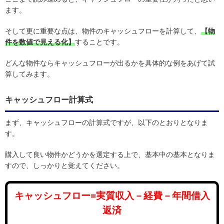
ます。
そして更に重要な点は、物件のキャッシュフローを計算して、
【物
件を数値で見える化】
することです。
どんな物件ならキャッシュフローが出るかを具体的な例をあげて試
算してみます。
キャッシュフロー計算式
まず、キャッシュフローの計算式ですが、以下のとおりとなりま
す。
購入して良い物件かどうかを選定する上で、基本中の基本となりま
すので、しっかりと覚えてください。
キャッシュフロー=実質収入－経費－年間借入
返済