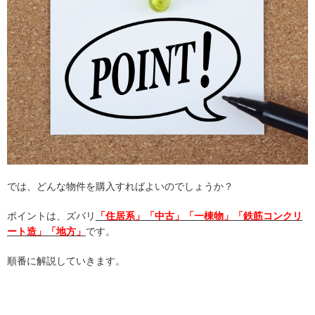
では、どんな物件を購入すればよいのでしょうか？
ポイントは、ズバリ
「住居系」「中古」「一棟物」「鉄筋コンクリ
ート造」「地方」
です。
順番に解説していきます。