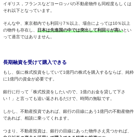
イギリス，フランスなどヨーロッパの不動産物件も同程度もしくは
それ以下となっています。
そんな中、東京都内でも利回り7％以上、場合によっては10％以上
の物件も存在し、
日本は先進国の中では突出して利回りが高い
とい
って過言ではありません。
長期融資を受けて購入できる
もし、仮に株式投資をしていて1億円の株式を購入するならば、純粋
に1億円の資金が必要です。
銀行に行って「株式投資をしたいので、1億のお金を貸して下さ
い！」と言っても追い返されるだけで、時間の無駄です。
しかし、不動産投資であれば、銀行の目線にあう1億円の不動産物件
であれば、相談に乗ってくれます。
つまり、不動産投資は、銀行の目線にあった物件さえ見つかれば、