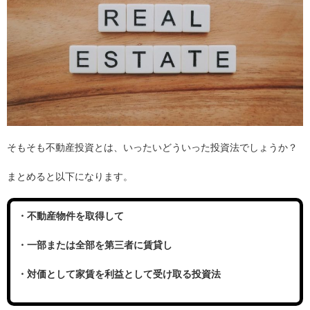
そもそも不動産投資とは、いったいどういった投資法でしょうか？
まとめると以下になります。
・不動産物件を取得して
・一部または全部を第三者に賃貸し
・対価として家賃を利益として受け取る投資法