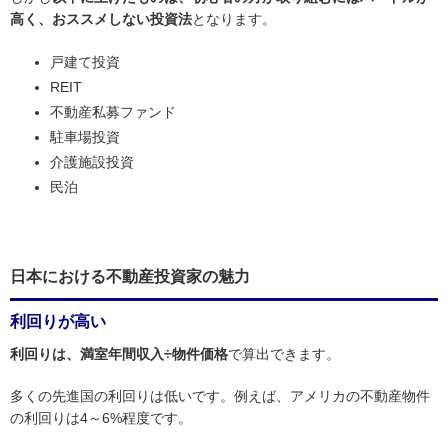
高く、おススメしない投資法
となります。
戸建て投資
REIT
不動産私募ファンド
駐車場投資
介護施設投資
民泊
日本における不動産投資家の魅力
利回りが高い
利回りは、満室年間収入÷物件価格
で算出できます。
多くの先進国の利回りは低いです。例えば、アメリカの不動産物件
の利回りは4～6%程度です。