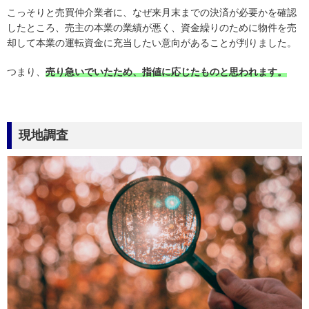
こっそりと売買仲介業者に、なぜ来月末までの決済が必要かを確認
したところ、売主の本業の業績が悪く、資金繰りのために物件を売
却して本業の運転資金に充当したい意向があることが判りました。
つまり、
売り急いでいたため、指値に応じたものと思われます。
現地調査