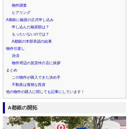
物件調査
ヒアリング
A都銀に融資の正式申し込み
申し込んだ融資額は？
もったいないのでは？
A都銀の本部承認の結果
物件引渡し
決済
物件周辺の賃貸仲介店に挨拶
まとめ
この物件が購入できた決め手
不動産は孤独な投資
他の物件の購入に関しても記事にしています！
A都銀の開拓