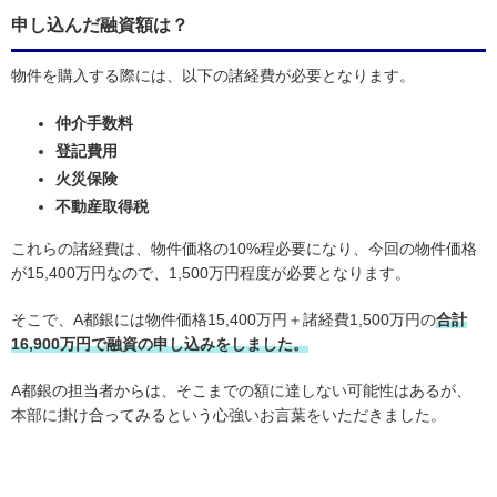
申し込んだ融資額は？
物件を購入する際には、以下の諸経費が必要となります。
仲介手数料
登記費用
火災保険
不動産取得税
これらの諸経費は、物件価格の10%程必要になり、今回の物件価格
が15,400万円なので、1,500万円程度が必要となります。
そこで、A都銀には物件価格15,400万円＋諸経費1,500万円の
合計
16,900万円で融資の申し込みをしました。
A都銀の担当者からは、そこまでの額に達しない可能性はあるが、
本部に掛け合ってみるという心強いお言葉をいただきました。