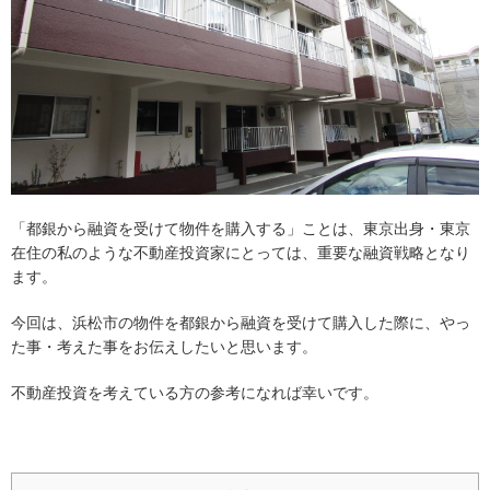
「都銀から融資を受けて物件を購入する」ことは、東京出身・東京
在住の私のような不動産投資家にとっては、重要な融資戦略となり
ます。
今回は、浜松市の物件を都銀から融資を受けて購入した際に、やっ
た事・考えた事をお伝えしたいと思います。
不動産投資を考えている方の参考になれば幸いです。