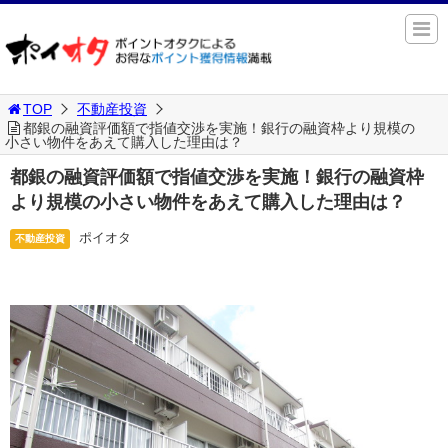
TOP
不動産投資
都銀の融資評価額で指値交渉を実施！銀行の融資枠より規模の
小さい物件をあえて購入した理由は？
都銀の融資評価額で指値交渉を実施！銀行の融資枠
より規模の小さい物件をあえて購入した理由は？
ポイオタ
不動産投資