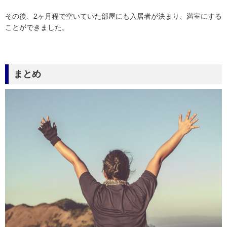
その後、2ヶ月程で空いていた部屋にも入居者が決まり、満室にする
ことができました。
まとめ