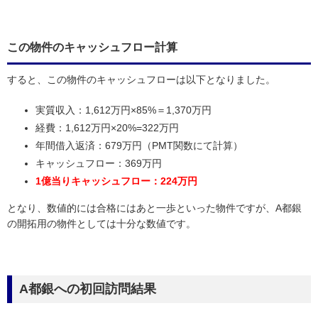
この物件のキャッシュフロー計算
すると、この物件のキャッシュフローは以下となりました。
実質収入：1,612万円×85%＝1,370万円
経費：1,612万円×20%=322万円
年間借入返済：679万円（PMT関数にて計算）
キャッシュフロー：369万円
1億当りキャッシュフロー：224万円
となり、数値的には合格にはあと一歩といった物件ですが、A都銀
の開拓用の物件としては十分な数値です。
A都銀への初回訪問結果