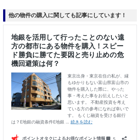
他の物件の購入に関しても記事にしています！