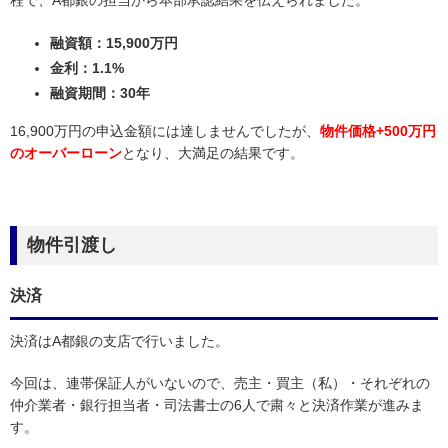
融資額：15,900万円
金利：1.1%
融資期間：30年
16,900万円の申込金額には達しませんでしたが、
物件価格+500万円
のオーバーローン
となり、大満足の結果です。
物件引渡し
決済
決済はA都銀の支店で行いました。
今回は、連帯保証人がいないので、売主・買主（私）・それぞれの
仲介業者・銀行担当者・司法書士の6人で粛々と決済作業が進みま
す。