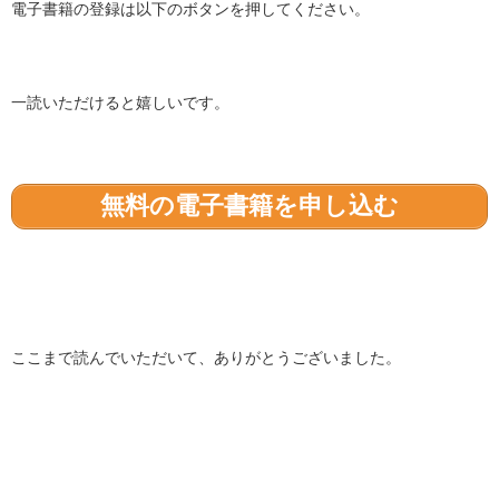
電子書籍の登録は以下のボタンを押してください。
一読いただけると嬉しいです。
無料の電子書籍を申し込む
ここまで読んでいただいて、ありがとうございました。