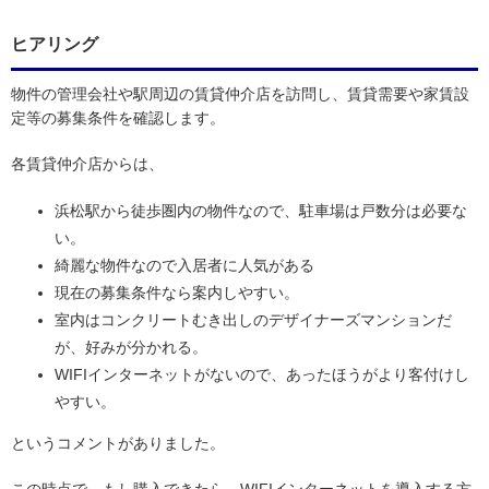
ヒアリング
物件の管理会社や駅周辺の賃貸仲介店を訪問し、賃貸需要や家賃設
定等の募集条件を確認します。
各賃貸仲介店からは、
浜松駅から徒歩圏内の物件なので、駐車場は戸数分は必要な
い。
綺麗な物件なので入居者に人気がある
現在の募集条件なら案内しやすい。
室内はコンクリートむき出しのデザイナーズマンションだ
が、好みが分かれる。
WIFIインターネットがないので、あったほうがより客付けし
やすい。
というコメントがありました。
この時点で、もし購入できたら、WIFIインターネットを導入する方