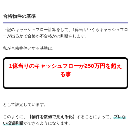
合格物件の基準
上記のキャッシュフロー計算をして、1億当りいくらキャッシュフロ
ーが出るかで合格か不合格かの判断をします。
私が合格物件とする基準は、
1億当りのキャッシュフローが250万円を超え
る事
として設定しています。
このように、
【物件を数値で見える化】
することによって、
ブレな
い投資判断
ができるようになります。