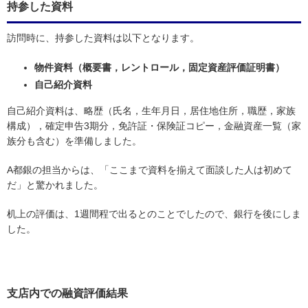
持参した資料
訪問時に、持参した資料は以下となります。
物件資料（概要書，レントロール，固定資産評価証明書）
自己紹介資料
自己紹介資料は、略歴（氏名，生年月日，居住地住所，職歴，家族
構成），確定申告3期分，免許証・保険証コピー，金融資産一覧（家
族分も含む）を準備しました。
A都銀の担当からは、「ここまで資料を揃えて面談した人は初めて
だ」と驚かれました。
机上の評価は、1週間程で出るとのことでしたので、銀行を後にしま
した。
支店内での融資評価結果