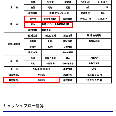
キャッシュフロー計算