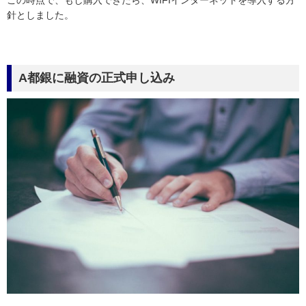
針としました。
A都銀に融資の正式申し込み