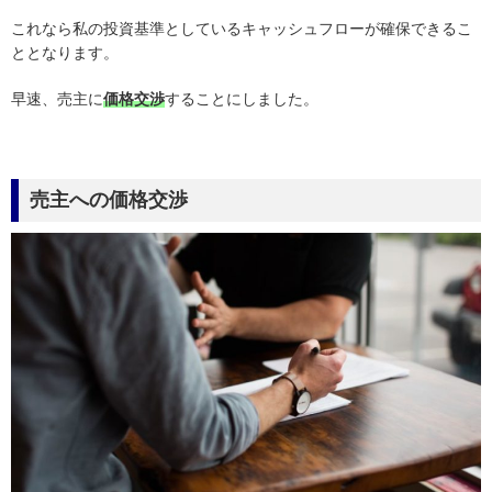
これなら私の投資基準としているキャッシュフローが確保できるこ
ととなります。
早速、売主に
価格交渉
することにしました。
売主への価格交渉