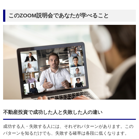
このZOOM説明会であなたが学べること
不動産投資で成功した人と失敗した人の違い
成功する人・失敗する人には、それぞれパターンがあります。この
パターンを知るだけでも、失敗する確率は各段に低くなります。