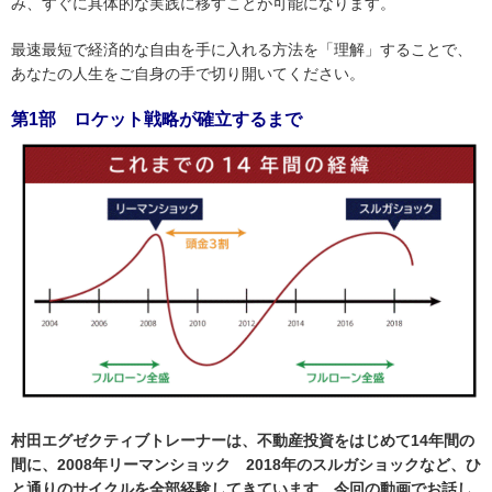
み、すぐに具体的な実践に移すことが可能になります。
最速最短で経済的な自由を手に入れる方法を「理解」することで、
あなたの人生をご自身の手で切り開いてください。
第1部 ロケット戦略が確立するまで
村田エグゼクティブトレーナーは、不動産投資をはじめて14年間の
間に、2008年リーマンショック 2018年のスルガショックなど、ひ
と通りのサイクルを全部経験してきています。今回の動画でお話し