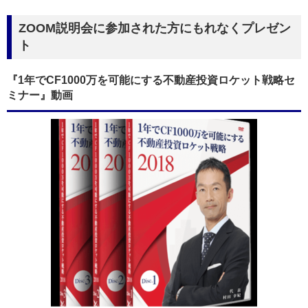
ZOOM説明会に参加された方にもれなくプレゼン
ト
『1年でCF1000万を可能にする不動産投資ロケット戦略セ
ミナー』動画