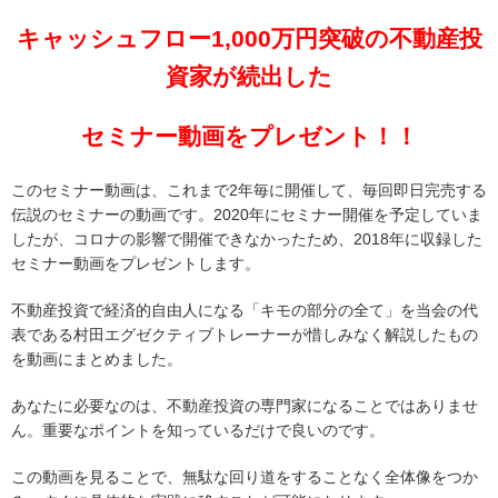
キャッシュフロー1,000万円突破の不動産投
資家が続出した
セミナー動画をプレゼント！！
このセミナー動画は、これまで2年毎に開催して、毎回即日完売する
伝説のセミナーの動画です。2020年にセミナー開催を予定していま
したが、コロナの影響で開催できなかったため、2018年に収録した
セミナー動画をプレゼントします。
不動産投資で経済的自由人になる「キモの部分の全て」を当会の代
表である村田エグゼクティブトレーナーが惜しみなく解説したもの
を動画にまとめました。
あなたに必要なのは、不動産投資の専門家になることではありませ
ん。重要なポイントを知っているだけで良いのです。
この動画を見ることで、無駄な回り道をすることなく全体像をつか