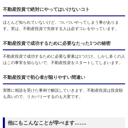
不動産投資で絶対にやってはいけないコト
ほとんど知られていないけど、ついついやってしまう事がありま
す。実は、不動産投資で失敗する人は必ずコレをやっています。
不動産投資で成功するために必要なたった1つの秘密
不動産投資で成功するために必要な要素は1つだけ。しかし多くの人
はこの事実を知らないで、不動産投資をスタートしてしまいます。
不動産投資で初心者が陥りやすい間違い
実際に相談を受けた事例で解説していきます。不動産投資は投資額
も高いので、リカバリーするのも大変です。
他にもこんなことが学べます…….