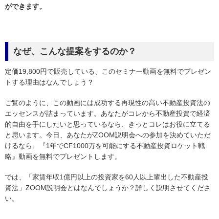
ができます。
なぜ、こんな提案をするのか？
定価19,800円で販売している、このセミナー動画を無料でプレゼン
トする理由はなんでしょう？
ご覧のように、この動画には成功する再現性の高い不動産投資法の
エッセンスが詰まっています。あなたがコレから不動産投資で経済
的自由を手にしたいと思っているなら、きっとコレはお役に立てる
と思います。今日、あなたがZOOM説明会への参加を決めていただ
けるなら、『1年でCF1000万を可能にする不動産投資ロケット戦
略』動画を無料でプレゼントします。
では、「家賃年収1億円以上の投資家を60人以上輩出した不動産投
資法」ZOOM説明会とはなんでしょうか？詳しく説明させてくださ
い。