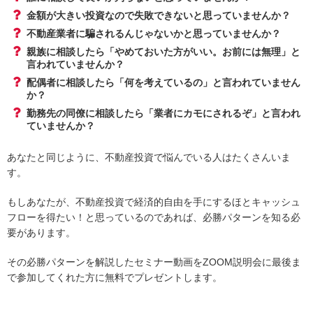
金額が大きい投資なので失敗できないと思っていませんか？
不動産業者に騙されるんじゃないかと思っていませんか？
親族に相談したら「やめておいた方がいい。お前には無理」と
言われていませんか？
配偶者に相談したら「何を考えているの」と言われていません
か？
勤務先の同僚に相談したら「業者にカモにされるぞ」と言われ
ていませんか？
あなたと同じように、不動産投資で悩んでいる人はたくさんいま
す。
もしあなたが、不動産投資で経済的自由を手にするほとキャッシュ
フローを得たい！と思っているのであれば、必勝パターンを知る必
要があります。
その必勝パターンを解説したセミナー動画をZOOM説明会に最後ま
で参加してくれた方に無料でプレゼントします。