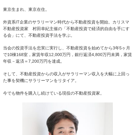
東京生まれ、東京在住。
外資系IT企業のサラリーマン時代から不動産投資を開始。カリスマ
不動産投資家 村田幸紀主催の「不動産投資で経済的自由を手にす
る会」にて、不動産投資手法を学ぶ。
当会の投資手法を忠実に実行し、不動産投資を始めてから3年5ヶ月
で10棟168室，家賃年収12,000万円，銀行返済4,800万円未満，家賃
年収－返済＝7,200万円を達成。
そして、不動産投資からの収入がサラリーマン収入を大幅に上回っ
た事を契機にサラリーマンをリタイア。
今でも物件を購入し続けている現役の不動産投資家。