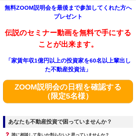
無料ZOOM説明会を最後まで参加してくれた方へ
プレゼント
伝説のセミナー動画を無料で手にする
ことが出来ます。
「家賃年収1億円以上の投資家を60名以上輩出し
た不動産投資法」
ZOOM説明会の日程を確認する
（限定5名様）
あなたも不動産投資で困っていませんか？
誰に相談して良いか判らないと思っていませんか？