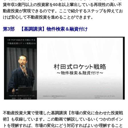
賃年収1億円以上の投資家を60名以上輩出している再現性の高い不
動産投資が実現できるのです。ここで紹介するステップを抑えてお
けば安心して不動産投資を進めることができます。
第3部 【基調講演】物件検索＆融資付け
不動産投資大賞で登壇した基調講演【市場の変化に合わせた投資戦
術】も収録しています。この動画で解説しているいくつかのポイン
トを理解すれば、市場の変化にどう対応すればよいか理解すること