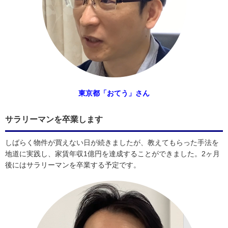
東京都「おてう」さん
サラリーマンを卒業します
しばらく物件が買えない日が続きましたが、教えてもらった手法を
地道に実践し、家賃年収1億円を達成することができました。2ヶ月
後にはサラリーマンを卒業する予定です。