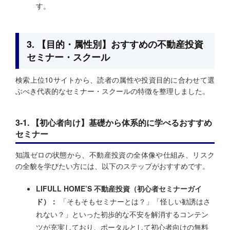
す。
3. 【目的・属性別】おすすめの不動産投資
セミナー・スクール
検索上位10サイトから、読者の属性や投資目的に合わせて選
ぶべき代表的なセミナー・スクールの特徴を整理しました。
3-1. 【初心者向け】基礎から体系的に学べるおすすめ
セミナー
知識ゼロの状態から、不動産投資の全体像や仕組み、リスク
の全貌を学びたい方には、以下のステップがおすすめです。
LIFULL HOME’S 不動産投資（初心者セミナーガイ
ド）：
「そもそもセミナーとは？」「怪しい勧誘はさ
れない？」といった初歩的な不安を解消するコンテン
ツが充実しており、ポータルとして初心者向けの無料