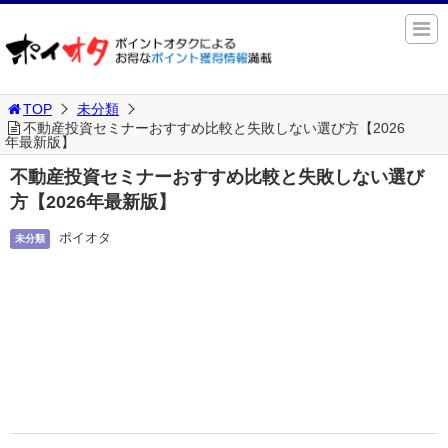
TOP
未分類
不動産投資セミナーおすすめ比較と失敗しない選び方【2026
年最新版】
不動産投資セミナーおすすめ比較と失敗しない選び
方【2026年最新版】
ポイオタ
未分類