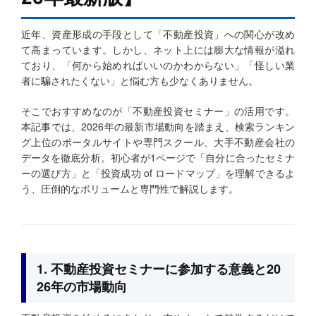
近年、資産形成の手段として「不動産投資」への関心が改め
て高まっています。しかし、ネット上には膨大な情報が溢れ
ており、「何から始めればいいのかわからない」「怪しい業
者に騙されたくない」と悩む方も少なくありません。
そこでおすすめなのが「不動産投資セミナー」の活用です。
本記事では、2026年の最新市場動向を踏まえ、検索ランキン
グ上位のポータルサイトや専門スクール、大手不動産会社の
データを徹底分析。初心者が1ページで「自分に合ったセミナ
ーの選び方」と「投資成功 of ロードマップ」を理解できるよ
う、圧倒的なボリュームと専門性で解説します。
1. 不動産投資セミナーに参加する意義と20
26年の市場動向