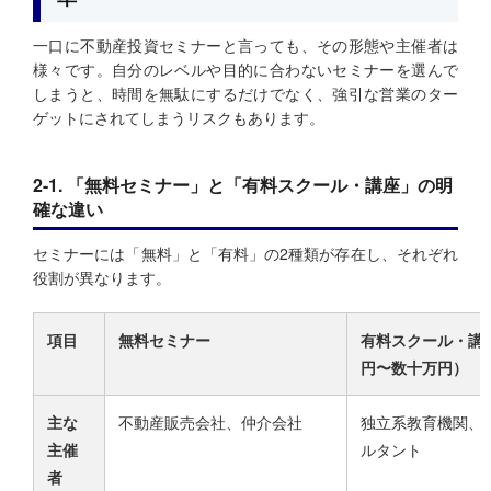
一口に不動産投資セミナーと言っても、その形態や主催者は
様々です。自分のレベルや目的に合わないセミナーを選んで
しまうと、時間を無駄にするだけでなく、強引な営業のター
ゲットにされてしまうリスクもあります。
2-1. 「無料セミナー」と「有料スクール・講座」の明
確な違い
セミナーには「無料」と「有料」の2種類が存在し、それぞれ
役割が異なります。
項目
無料セミナー
有料スクール・講
円〜数十万円）
主な
不動産販売会社、仲介会社
独立系教育機関、
主催
ルタント
者