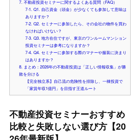
7. 不動産投資セミナーに関するよくある質問（FAQ）
7-1. Q1. 自己資金（頭金）が少なくても参加して意味は
ありますか？
7-2. Q2. セミナーに参加したら、その会社の物件を買わ
なければいけない？
7-3. Q3. 地方在住ですが、東京のワンルームマンション
投資セミナーは参考になりますか？
7-4. Q4. セミナーに参加する際のマナーや服装に決まり
はありますか？
8. まとめ：2026年の不動産投資は「正しい情報収集」が勝
敗を分ける
【完全独立系】自己流の危険性を排除し、一棟投資で
「家賃年収1億円」を目指す王道ルート
不動産投資セミナーおすすめ
比較と失敗しない選び方【20
26年最新版】