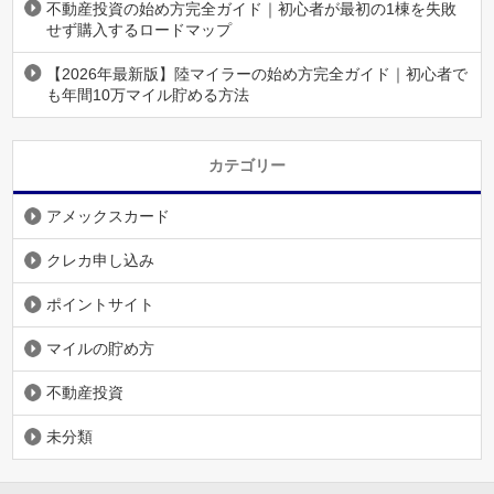
不動産投資の始め方完全ガイド｜初心者が最初の1棟を失敗
せず購入するロードマップ
【2026年最新版】陸マイラーの始め方完全ガイド｜初心者で
も年間10万マイル貯める方法
カテゴリー
アメックスカード
クレカ申し込み
ポイントサイト
マイルの貯め方
不動産投資
未分類