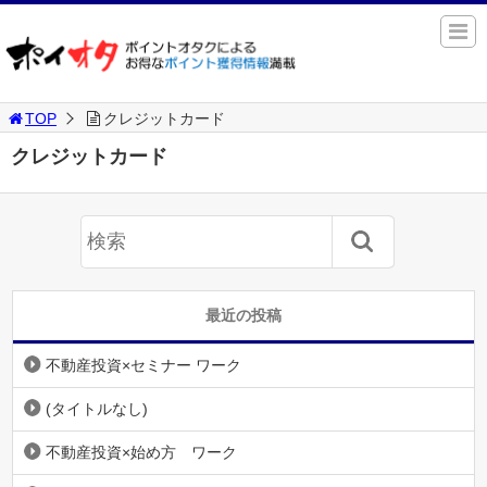
TOP
クレジットカード
クレジットカード
最近の投稿
不動産投資×セミナー ワーク
(タイトルなし)
不動産投資×始め方 ワーク